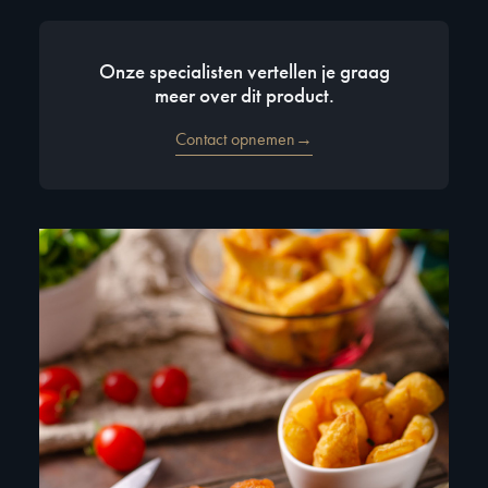
Onze specialisten vertellen je graag
meer over dit product.
Contact opnemen→