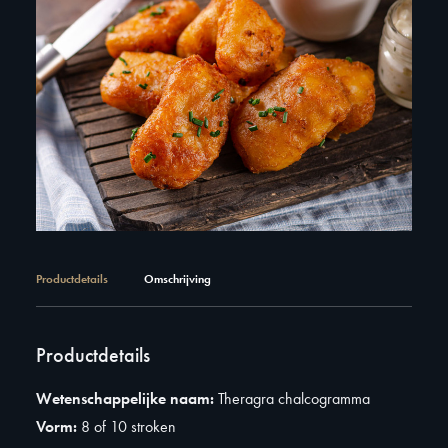
Productdetails
Omschrijving
Productdetails
Wetenschappelijke naam:
Theragra chalcogramma
Vorm:
8 of 10 stroken